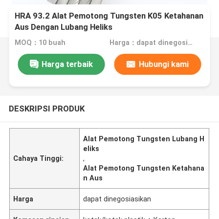
HRA 93.2 Alat Pemotong Tungsten K05 Ketahanan
Aus Dengan Lubang Heliks
MOQ：10 buah
Harga：dapat dinegosiasikan
Harga terbaik
Hubungi kami
DESKRIPSI PRODUK
Alat Pemotong Tungsten Lubang H
eliks
Cahaya Tinggi:
,
Alat Pemotong Tungsten Ketahana
n Aus
Harga
dapat dinegosiasikan