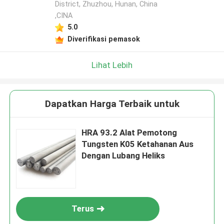
District, Zhuzhou, Hunan, China
,CINA
5.0
Diverifikasi pemasok
Lihat Lebih
Dapatkan Harga Terbaik untuk
HRA 93.2 Alat Pemotong
Tungsten K05 Ketahanan Aus
Dengan Lubang Heliks
Terus