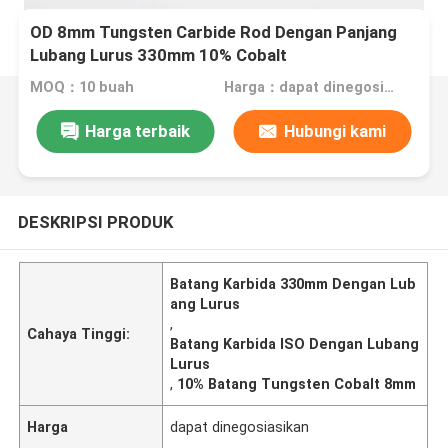
OD 8mm Tungsten Carbide Rod Dengan Panjang
Lubang Lurus 330mm 10% Cobalt
MOQ：10 buah
Harga：dapat dinegosiasikan
Harga terbaik
Hubungi kami
DESKRIPSI PRODUK
Batang Karbida 330mm Dengan Lub
ang Lurus
,
Cahaya Tinggi:
Batang Karbida ISO Dengan Lubang
Lurus
,
10% Batang Tungsten Cobalt 8mm
Harga
dapat dinegosiasikan