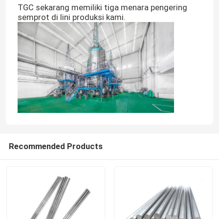
TGC sekarang memiliki tiga menara pengering
semprot di lini produksi kami.
Recommended Products