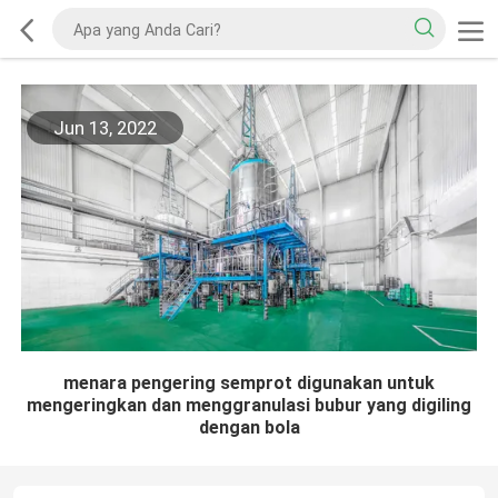
Jun 13, 2022
menara pengering semprot digunakan untuk
mengeringkan dan menggranulasi bubur yang digiling
dengan bola