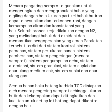
Menara pengering semprot digunakan untuk
mengeringkan dan menggranulasi bubur yang
digiling dengan bola.Ukuran partikel bubuk butiran
dapat disesuaikan dan terkonsentrasi, dengan
kemampuan aliran dan konsistensi yang
baik.Seluruh proses kerja dilakukan dengan N2,
yang melindungi bubuk dari oksidasi dan
memastikan pengoperasian yang aman.Peralatan
tersebut terdiri dari sistem kontrol, sistem
pemanas, sistem pertukaran panas, sistem
pembersihan, sistem pengeringan (menara
semprot), sistem pengumpulan debu, sistem
atomisasi, sistem granulasi, sistem suplai dan
daur ulang medium cair, sistem suplai dan daur
ulang gas.
Semua bahan baku batang karbida TGC disiapkan
oleh menara pengering semprot sehingga ukuran
butir dan kekompakan dapat ditingkatkan dan
kualitas untuk setiap lot batang dapat dikontrol
dengan baik.